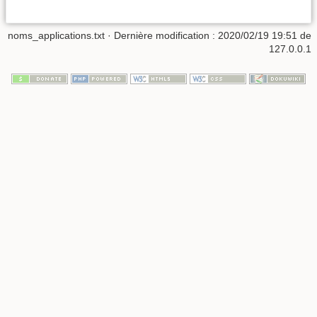
noms_applications.txt
· Dernière modification :
2020/02/19 19:51
de
127.0.0.1